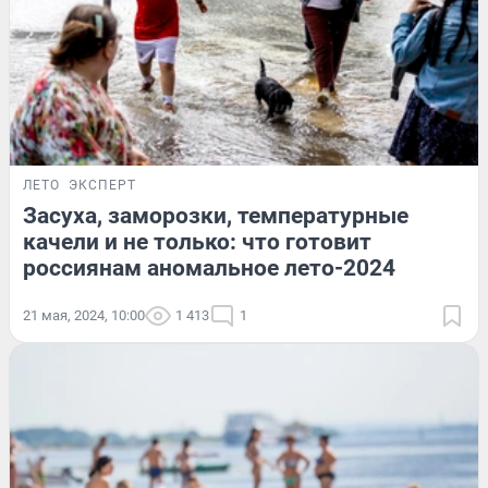
ЛЕТО
ЭКСПЕРТ
Засуха, заморозки, температурные
качели и не только: что готовит
россиянам аномальное лето-2024
21 мая, 2024, 10:00
1 413
1