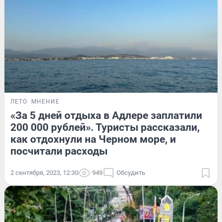
ЛЕТО
МНЕНИЕ
«За 5 дней отдыха в Адлере заплатили
200 000 рублей». Туристы рассказали,
как отдохнули на Черном море, и
посчитали расходы
2 сентября, 2023, 12:30
949
Обсудить