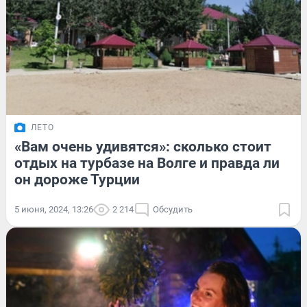
ЛЕТО
«Вам очень удивятся»: сколько стоит
отдых на турбазе на Волге и правда ли
он дороже Турции
5 июня, 2024, 13:26
2 214
Обсудить