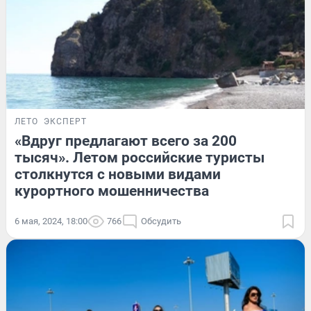
ЛЕТО
ЭКСПЕРТ
«Вдруг предлагают всего за 200
тысяч». Летом российские туристы
столкнутся с новыми видами
курортного мошенничества
6 мая, 2024, 18:00
766
Обсудить