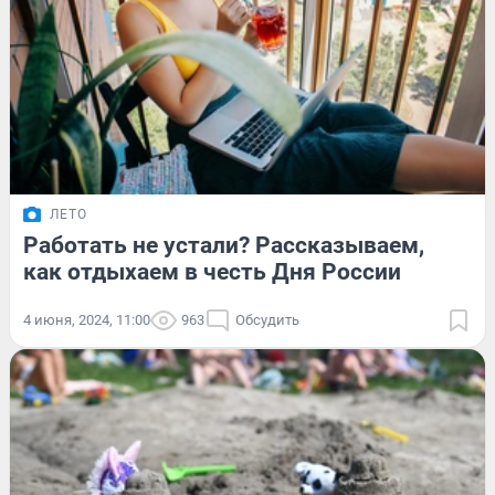
ЛЕТО
Работать не устали? Рассказываем,
как отдыхаем в честь Дня России
4 июня, 2024, 11:00
963
Обсудить