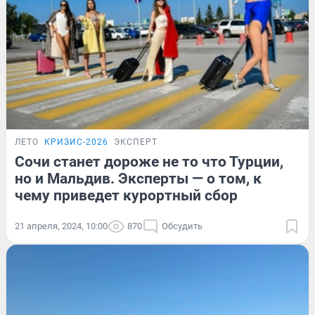
ЛЕТО
КРИЗИС-2026
ЭКСПЕРТ
Сочи станет дороже не то что Турции,
но и Мальдив. Эксперты — о том, к
чему приведет курортный сбор
21 апреля, 2024, 10:00
870
Обсудить