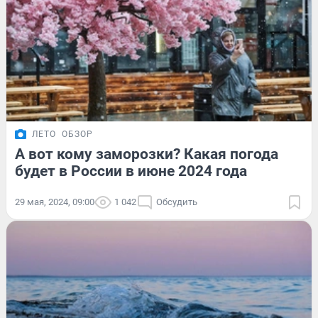
ЛЕТО
ОБЗОР
А вот кому заморозки? Какая погода
будет в России в июне 2024 года
29 мая, 2024, 09:00
1 042
Обсудить