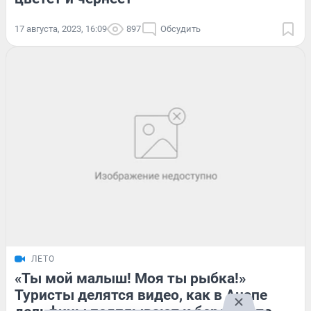
17 августа, 2023, 16:09
897
Обсудить
ЛЕТО
«Ты мой малыш! Моя ты рыбка!»
Туристы делятся видео, как в Анапе