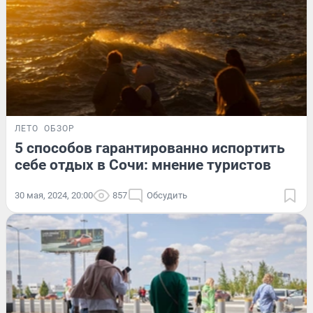
ЛЕТО
ОБЗОР
5 способов гарантированно испортить
себе отдых в Сочи: мнение туристов
30 мая, 2024, 20:00
857
Обсудить