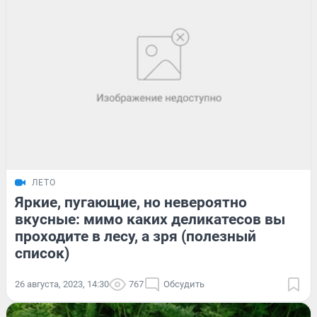
ЛЕТО
Яркие, пугающие, но невероятно
вкусные: мимо каких деликатесов вы
проходите в лесу, а зря (полезный
список)
26 августа, 2023, 14:30
767
Обсудить