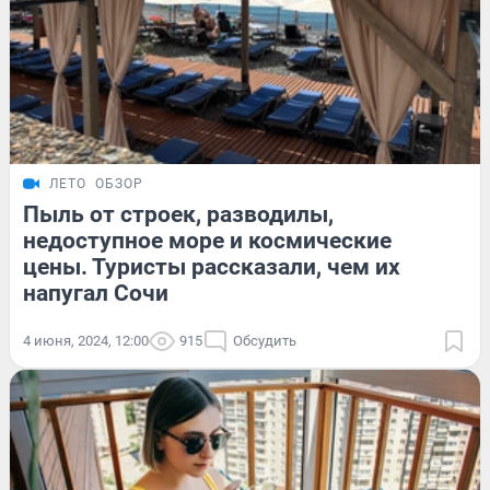
ЛЕТО
ОБЗОР
Пыль от строек, разводилы,
недоступное море и космические
цены. Туристы рассказали, чем их
напугал Сочи
4 июня, 2024, 12:00
915
Обсудить