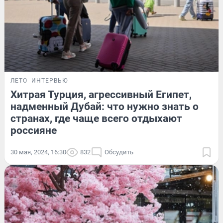
ЛЕТО
ИНТЕРВЬЮ
Хитрая Турция, агрессивный Египет,
надменный Дубай: что нужно знать о
странах, где чаще всего отдыхают
россияне
30 мая, 2024, 16:30
832
Обсудить