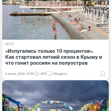
ЛЕТО
«Испугались только 10 процентов».
Как стартовал летний сезон в Крыму и
что гонит россиян на полуостров
2 июня, 2024, 10:00
829
Обсудить