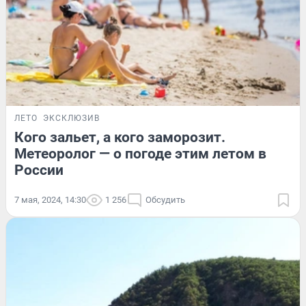
ЛЕТО
ЭКСКЛЮЗИВ
Кого зальет, а кого заморозит.
Метеоролог — о погоде этим летом в
России
7 мая, 2024, 14:30
1 256
Обсудить