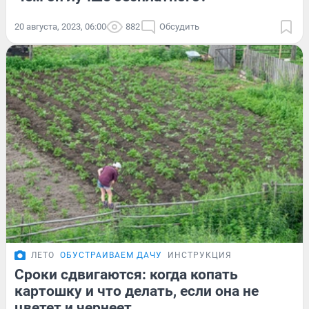
20 августа, 2023, 06:00
882
Обсудить
ЛЕТО
ОБУСТРАИВАЕМ ДАЧУ
ИНСТРУКЦИЯ
Сроки сдвигаются: когда копать
картошку и что делать, если она не
цветет и чернеет