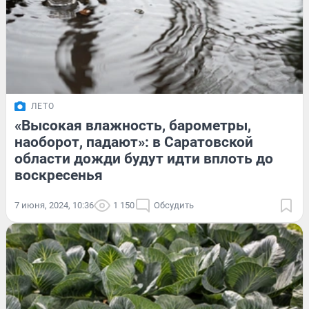
ЛЕТО
«Высокая влажность, барометры,
наоборот, падают»: в Саратовской
области дожди будут идти вплоть до
воскресенья
7 июня, 2024, 10:36
1 150
Обсудить