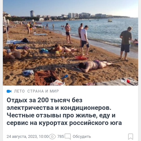
ЛЕТО
СТРАНА И МИР
Отдых за 200 тысяч без
электричества и кондиционеров.
Честные отзывы про жилье, еду и
сервис на курортах российского юга
24 августа, 2023, 10:00
785
Обсудить