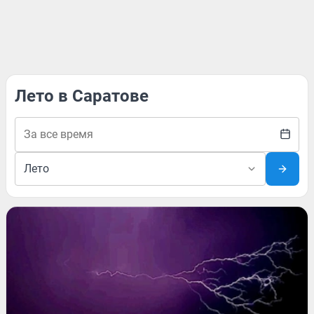
Лето в Саратове