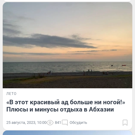
ЛЕТО
«В этот красивый ад больше ни ногой!»
Плюсы и минусы отдыха в Абхазии
25 августа, 2023, 10:00
841
Обсудить