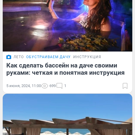
ЛЕТО
ОБУСТРАИВАЕМ ДАЧУ
ИНСТРУКЦИЯ
Как сделать бассейн на даче своими
руками: четкая и понятная инструкция
5 июня, 2024, 11:00
699
1