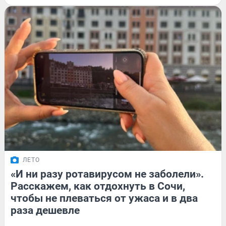
ЛЕТО
«И ни разу ротавирусом не заболели».
Расскажем, как отдохнуть в Сочи,
чтобы не плеваться от ужаса и в два
раза дешевле