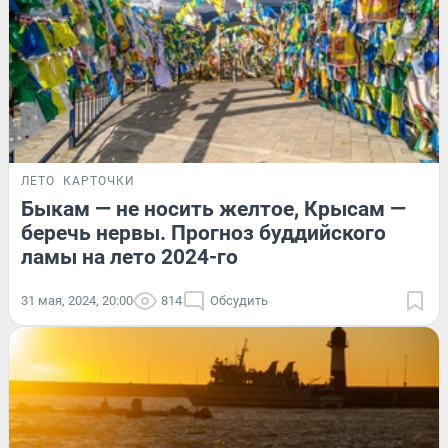
ЛЕТО
КАРТОЧКИ
Быкам — не носить желтое, Крысам —
беречь нервы. Прогноз буддийского
ламы на лето 2024-го
31 мая, 2024, 20:00
814
Обсудить