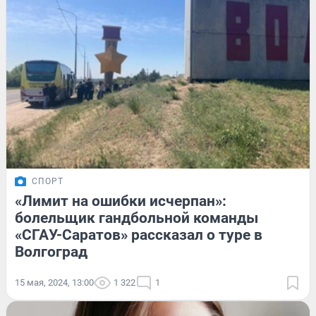
СПОРТ
«Лимит на ошибки исчерпан»:
болельщик гандбольной команды
«СГАУ-Саратов» рассказал о туре в
Волгоград
15 мая, 2024, 13:00
1 322
1