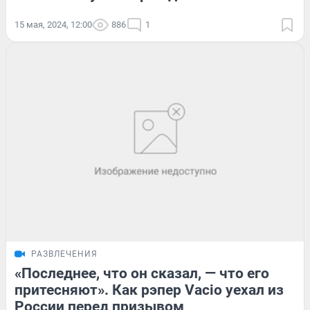
15 мая, 2024, 12:00
886
1
РАЗВЛЕЧЕНИЯ
«Последнее, что он сказал, — что его
притесняют». Как рэпер Vacio уехал из
России перед призывом