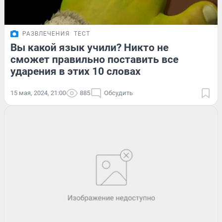
РАЗВЛЕЧЕНИЯ
ТЕСТ
Вы какой язык учили? Никто не
сможет правильно поставить все
ударения в этих 10 словах
15 мая, 2024, 21:00
885
Обсудить