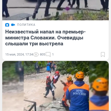
ПОЛИТИКА
Неизвестный напал на премьер-
министра Словакии. Очевидцы
слышали три выстрела
15 мая, 2024, 17:34
805
1