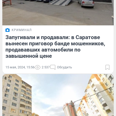
КРИМИНАЛ
Запугивали и продавали: в Саратове
вынесен приговор банде мошенников,
продававших автомобили по
завышенной цене
15 мая, 2024, 15:56
2 537
Обсудить