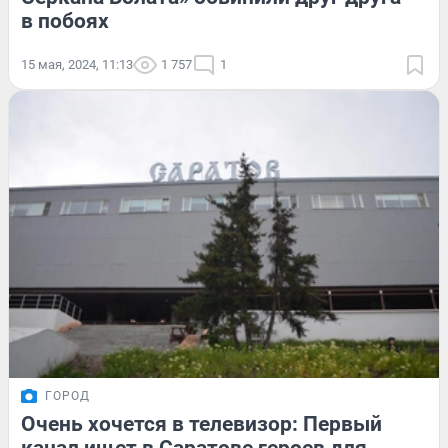
в побоях
15 мая, 2024, 11:13
1 757
1
ГОРОД
Очень хочется в телевизор: Первый