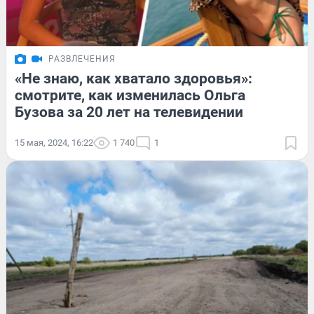
РАЗВЛЕЧЕНИЯ
«Не знаю, как хватало здоровья»:
смотрите, как изменилась Ольга
Бузова за 20 лет на телевидении
15 мая, 2024, 16:22
1 740
1