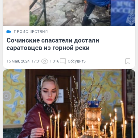
ПРОИСШЕСТВИЯ
Сочинские спасатели достали
саратовцев из горной реки
15 мая, 2024, 17:01
1 016
Обсудить