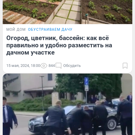
МОЙ ДОМ
ОБУСТРАИВАЕМ ДАЧУ
Огород, цветник, бассейн: как всё
правильно и удобно разместить на
дачном участке
15 мая, 2024, 18:00
844
Обсудить