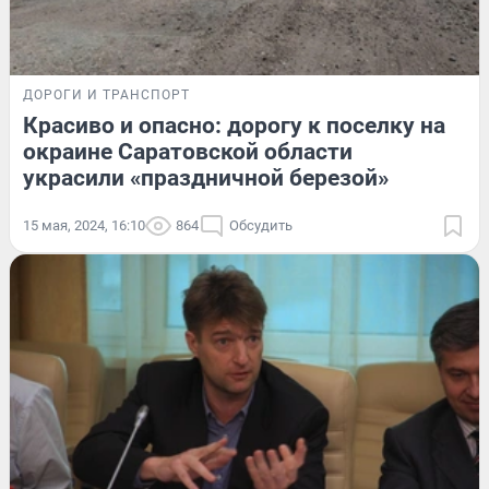
ДОРОГИ И ТРАНСПОРТ
Красиво и опасно: дорогу к поселку на
окраине Саратовской области
украсили «праздничной березой»
15 мая, 2024, 16:10
864
Обсудить