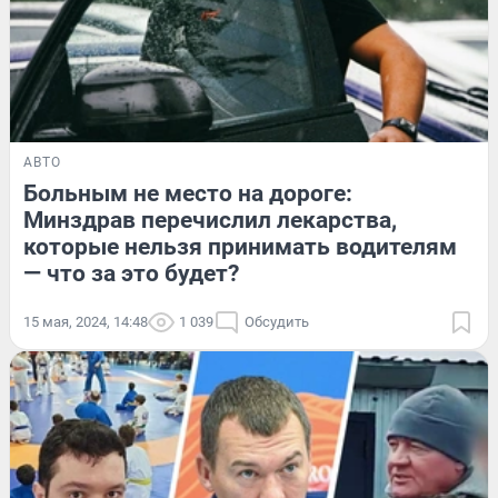
АВТО
Больным не место на дороге:
Минздрав перечислил лекарства,
которые нельзя принимать водителям
— что за это будет?
15 мая, 2024, 14:48
1 039
Обсудить