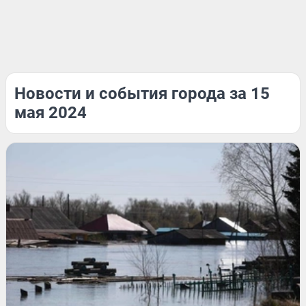
Новости и события города за 15
мая 2024