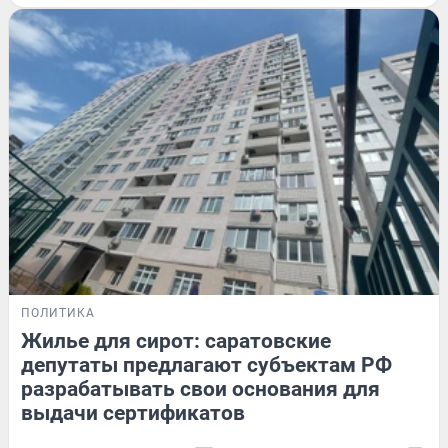
ПОЛИТИКА
Жилье для сирот: саратовские
депутаты предлагают субъектам РФ
разрабатывать свои основания для
выдачи сертификатов