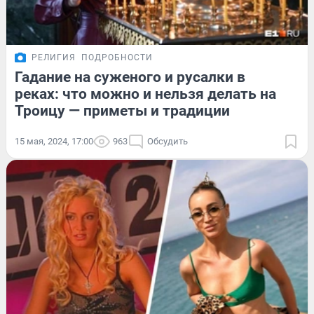
РЕЛИГИЯ
ПОДРОБНОСТИ
Гадание на суженого и русалки в
реках: что можно и нельзя делать на
Троицу — приметы и традиции
15 мая, 2024, 17:00
963
Обсудить