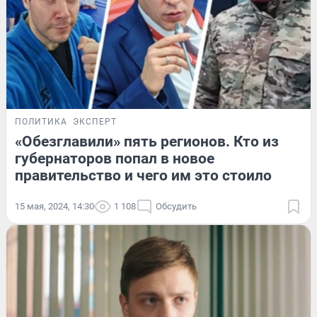
ПОЛИТИКА
ЭКСПЕРТ
«Обезглавили» пять регионов. Кто из
губернаторов попал в новое
правительство и чего им это стоило
15 мая, 2024, 14:30
1 108
Обсудить