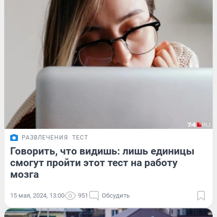
РАЗВЛЕЧЕНИЯ
ТЕСТ
Говорить, что видишь: лишь единицы
смогут пройти этот тест на работу
мозга
15 мая, 2024, 13:00
951
Обсудить